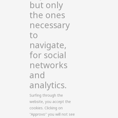
but only
the ones
necessary
to
navigate,
for social
networks
and
analytics.
Surfing through the
website, you accept the
cookies. Clicking on
"Approvo" you will not see